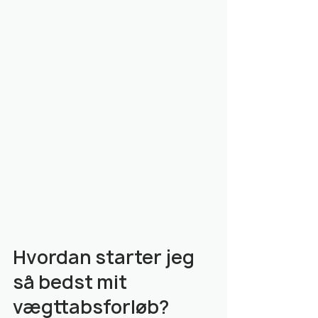
Hvordan starter jeg 
så bedst mit 
vægttabsforløb?