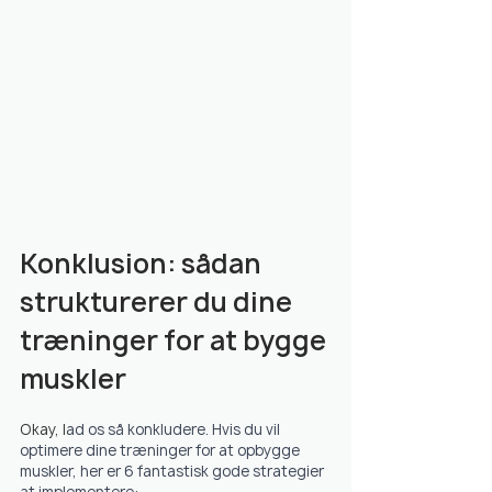
Konklusion: sådan 
strukturerer du dine 
træninger for at bygge 
muskler
Okay, l
ad os så konkludere. Hvis du vil 
optimere dine træninger for at opbygge 
muskler, her er 6 fantastisk gode strategier 
at implementere: